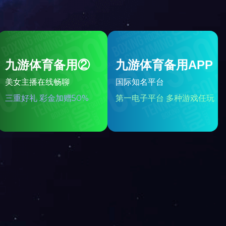
书
-
荣誉资质证书