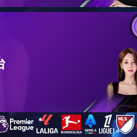
-
荣誉资质证书
-
-
荣誉资质证
荣誉资质证书
荣誉资质证书