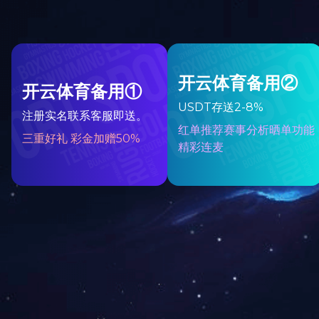
-
-
荣誉资质证书3
-
荣誉资质证书4